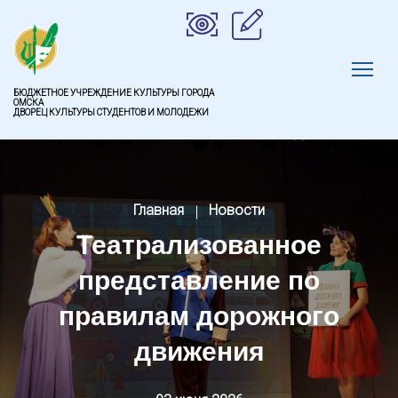
БЮДЖЕТНОЕ УЧРЕЖДЕНИЕ КУЛЬТУРЫ ГОРОДА
ОМСКА
ДВОРЕЦ КУЛЬТУРЫ СТУДЕНТОВ И МОЛОДЕЖИ
Главная
Новости
Театрализованное
представление по
правилам дорожного
движения