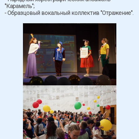
"Карамель";
- Образцовый вокальный коллектив "Отражение".