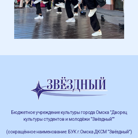
Бюджетное учреждение культуры города Омска "Дворец
культуры студентов и молодёжи "Звёздный""
(сокращённое наименование: БУК г.Омска ДКСМ "Звёздный")