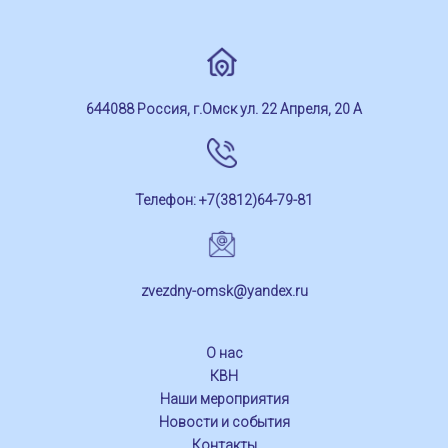
644088 Россия, г.Омск ул. 22 Апреля, 20 А
Телефон: +7(3812)64-79-81
zvezdny-omsk@yandex.ru
О нас
КВН
Наши мероприятия
Новости и события
Контакты